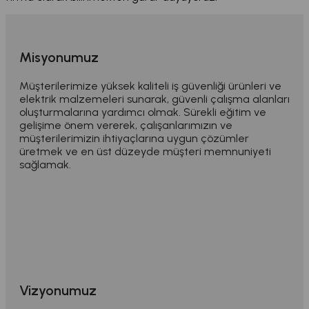
Misyonumuz
Müşterilerimize yüksek kaliteli iş güvenliği ürünleri ve
elektrik malzemeleri sunarak, güvenli çalışma alanları
oluşturmalarına yardımcı olmak. Sürekli eğitim ve
gelişime önem vererek, çalışanlarımızın ve
müşterilerimizin ihtiyaçlarına uygun çözümler
üretmek ve en üst düzeyde müşteri memnuniyeti
sağlamak.
Vizyonumuz