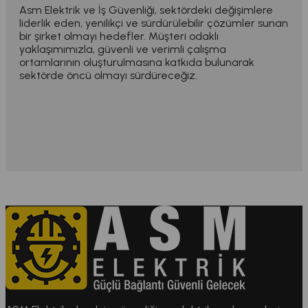
Asm Elektrik ve İş Güvenliği, sektördeki değişimlere
liderlik eden, yenilikçi ve sürdürülebilir çözümler sunan
bir şirket olmayı hedefler. Müşteri odaklı
yaklaşımımızla, güvenli ve verimli çalışma
ortamlarının oluşturulmasına katkıda bulunarak
sektörde öncü olmayı sürdüreceğiz.