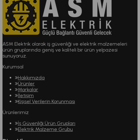
ASM Elektrik olarak iş güvenliği ve elektrik malzemeleri
ürün gruplarında geniş ve kaliteli bir ürün yelpazesi
sunuyoruz.
Kurumsal
Hakkımızda
Ürünler
Markalar
İletişim
Kişisel Verilerin Korunması
Ürünlerimiz
İş Güvenliği Ürün Grupları
Elektrik Malzeme Grubu