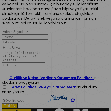
ve kaliteli ürünleri sunmak için buradayız. İlgilendiğiniz
ürünlerimiz hakkında daha fazla bilgi veya fiyat teklifi
almak için lütfen teklif formunu eksiksiz bir şekilde
doldurunuz. Detay, istek veya sorularınız için formun
"Notunuz" bölümünü kullanabilirsiniz.
Gizlilik ve Kişisel Verilerin Korunması Politikası
'nı
okudum, onaylıyorum.
Çerez Politikası ve Aydınlatma Metni
'ni okudum,
onaylıyorum.
Teklif Al