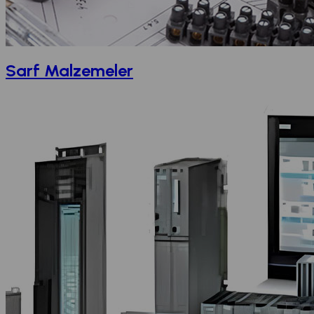
Sarf Malzemeler