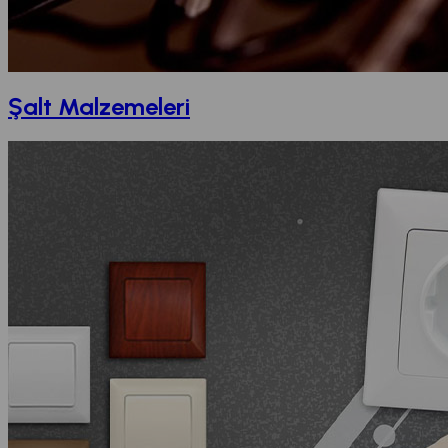
Şalt Malzemeleri