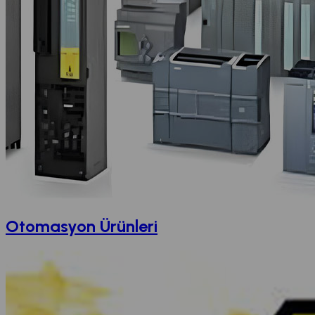
Otomasyon Ürünleri