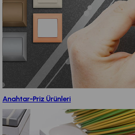
Anahtar-Priz Ürünleri