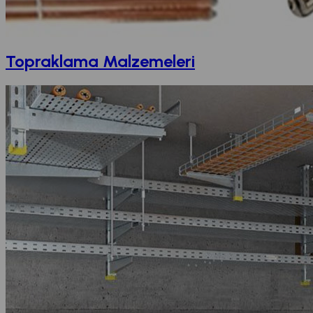
Topraklama Malzemeleri