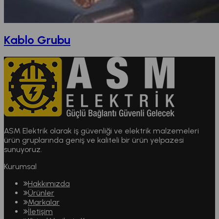
Kablo Grubu
ASM Elektrik olarak iş güvenliği ve elektrik malzemeleri
ürün gruplarında geniş ve kaliteli bir ürün yelpazesi
sunuyoruz.
Kurumsal
Hakkımızda
Ürünler
Markalar
İletişim