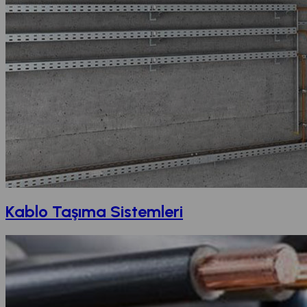
Kablo Taşıma Sistemleri