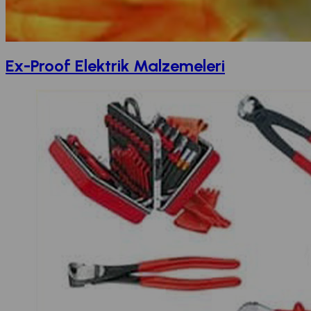
Ex-Proof Elektrik Malzemeleri