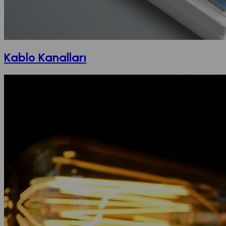
Kablo Kanalları