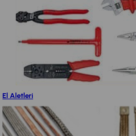
El Aletleri